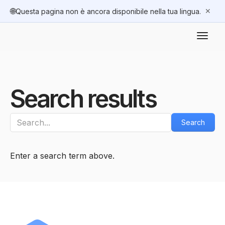
🌐
✕
Questa pagina non è ancora disponibile nella tua lingua.
Search results
Enter a search term above.