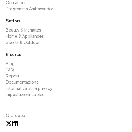
Contattaci
Programma Ambassador
Settori
Beauty & Intimates
Home & Appliances
Sports & Outdoor
Risorse
Blog
FAQ
Report
Documentazione
Informativa sulla privacy
Impostazioni cookie
© Crobox