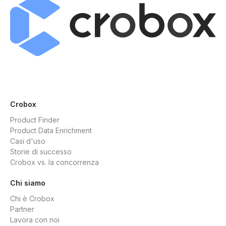
Crobox
Product Finder
Product Data Enrichment
Casi d'uso
Storie di successo
Crobox vs. la concorrenza
Chi siamo
Chi è Crobox
Partner
Lavora con noi