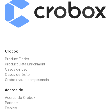
Crobox
Product Finder
Product Data Enrichment
Casos de uso
Casos de éxito
Crobox vs. la competencia
Acerca de
Acerca de Crobox
Partners
Empleo