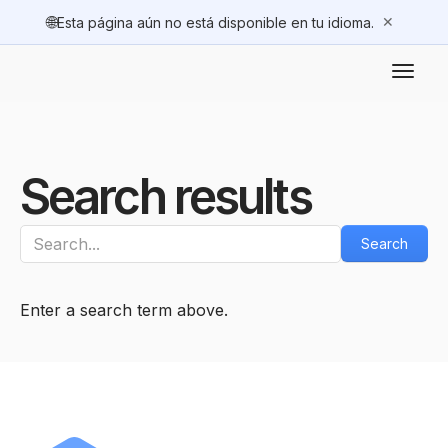
🌐
✕
Esta página aún no está disponible en tu idioma.
Search results
Enter a search term above.