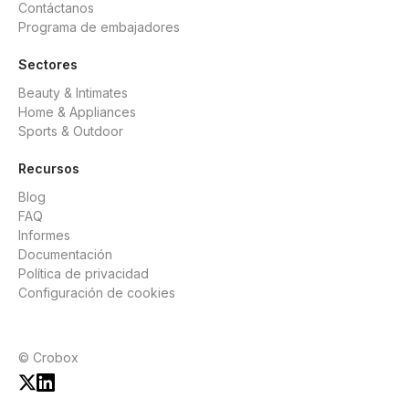
Contáctanos
Programa de embajadores
Sectores
Beauty & Intimates
Home & Appliances
Sports & Outdoor
Recursos
Blog
FAQ
Informes
Documentación
Política de privacidad
Configuración de cookies
© Crobox