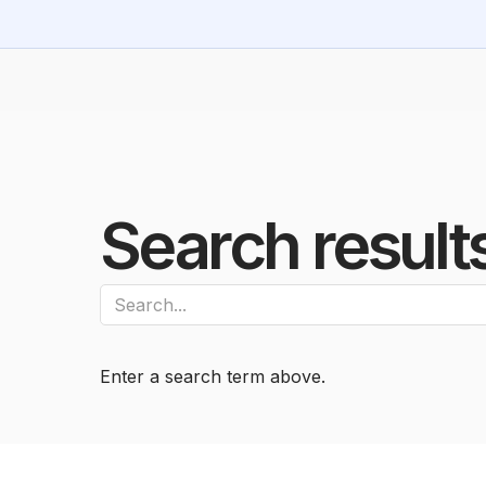
Search result
Enter a search term above.